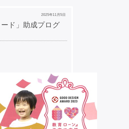
2025年11月5日
アワード」助成プログ