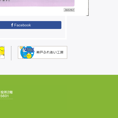
Facebook