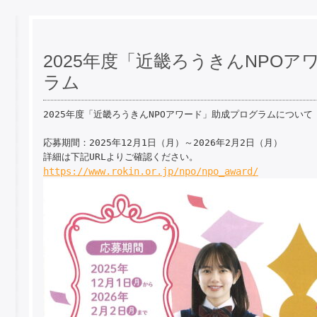
2025年度「近畿ろうきんNPO
ラム
2025年度「近畿ろうきんNPOアワード」助成プログラムについて

応募期間：2025年12月1日（月）～2026年2月2日（月）

https://www.rokin.or.jp/npo/npo_award/