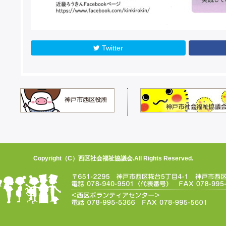
Twitter
Copyright（C）西区社会福祉協議会.All Rights Reserved.