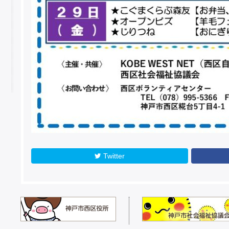
Twitter