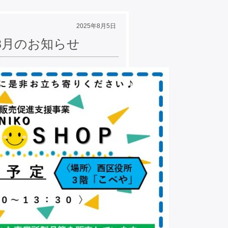
2025年8月5日
.8月のお知らせ