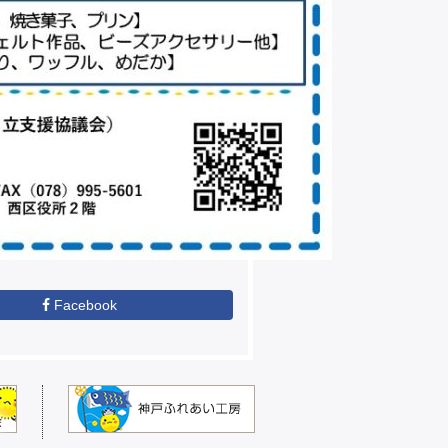
Facebook