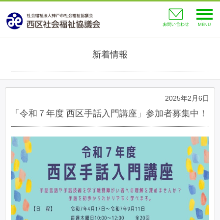
toggl
navig
新着情報
2025年2月6日
「令和７年度 西区手話入門講座」参加者募集中！