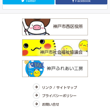
Twitter
Facebook