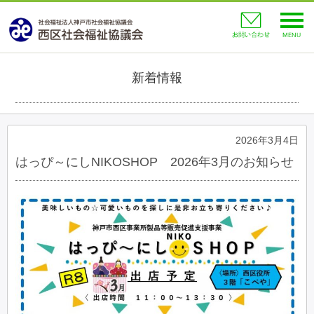
toggl
navig
新着情報
2026年3月4日
はっぴ～にしNIKOSHOP 2026年3月のお知らせ