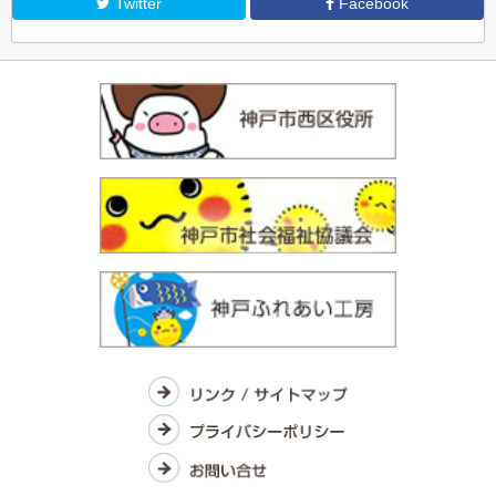
Twitter
Facebook