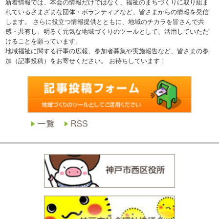
新着情報では、本会の情報だけではなく、福祉のまちづくりに取り組ま
れているさまざまな団体・ボランティアなど、皆さまからの情報を発信
します。 さらに役立つ情報提供とともに、地域のチカラを皆さんで共
感・共有し、明るく元気な地域づくりのツールとして、活用していただ
けることを願っています。
地域福祉に関する行事の広報、参加者募集や実施報告など、皆さまの参
加（記事投稿）をお寄せください。 お待ちしています！