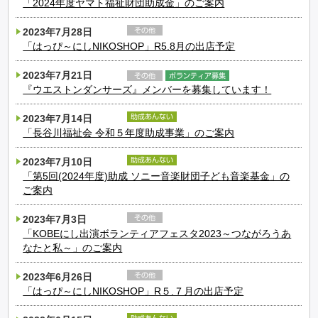
「2024年度ヤマト福祉財団助成金」のご案内
2023年7月28日
「はっぴ～にしNIKOSHOP」R5.8月の出店予定
2023年7月21日
『ウエストンダンサーズ』メンバーを募集しています！
2023年7月14日
「長谷川福祉会 令和５年度助成事業」のご案内
2023年7月10日
「第5回(2024年度)助成 ソニー音楽財団子ども音楽基金」の
ご案内
2023年7月3日
「KOBEにし出演ボランティアフェスタ2023～つながろうあ
なたと私～」のご案内
2023年6月26日
「はっぴ～にしNIKOSHOP」R５.７月の出店予定